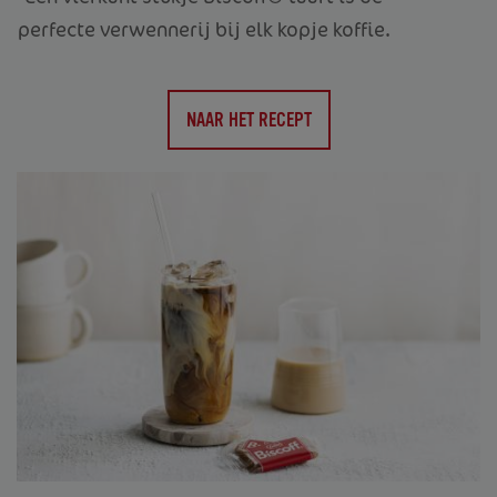
perfecte verwennerij bij elk kopje koffie.
NAAR HET RECEPT