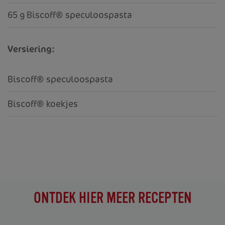
65 g Biscoff® speculoospasta
Versiering:
Biscoff® speculoospasta
Biscoff® koekjes
ONTDEK HIER MEER RECEPTEN