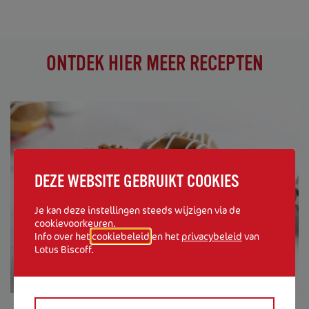
ONTDEK HIER MEER RECEPTEN
DEZE WEBSITE GEBRUIKT COOKIES
Je kan deze instellingen steeds wijzigen via de
cookievoorkeuren.
Info over het
cookiebeleid
en het
privacybeleid
van
Lotus Biscoff.