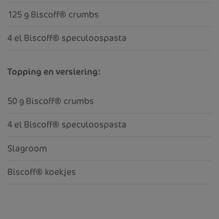
125 g Biscoff® crumbs
4 el Biscoff® speculoospasta
Topping en versiering:
50 g Biscoff® crumbs
4 el Biscoff® speculoospasta
Slagroom
Biscoff® koekjes