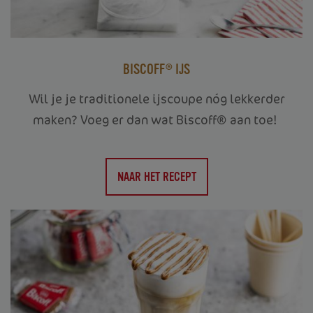
BISCOFF® IJS
Wil je je traditionele ijscoupe nóg lekkerder
maken? Voeg er dan wat Biscoff® aan toe!
NAAR HET RECEPT