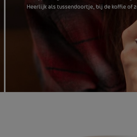
Heerlijk als tussendoortje, bij de koffie of 