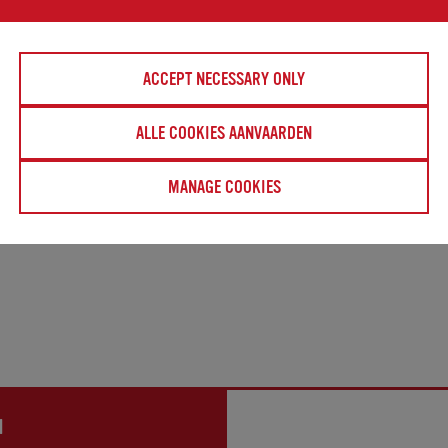
ACCEPT NECESSARY ONLY
ALLE COOKIES AANVAARDEN
MANAGE COOKIES
N