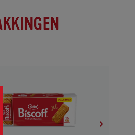
AKKINGEN