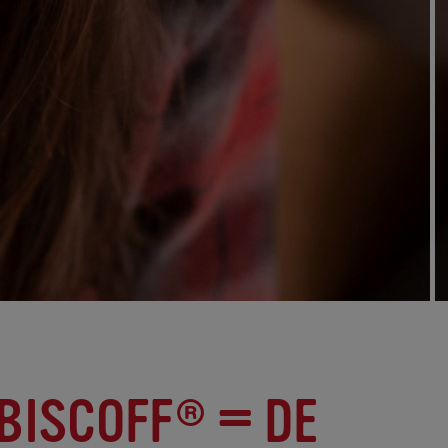
 BISCOFF® = DE