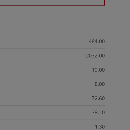
484.00
2032.00
19.00
8.00
72.60
38.10
1.30