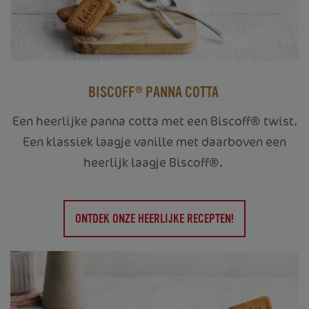
BISCOFF® PANNA COTTA
Een heerlijke panna cotta met een Biscoff® twist.
Een klassiek laagje vanille met daarboven een
heerlijk laagje Biscoff®.
ONTDEK ONZE HEERLIJKE RECEPTEN!