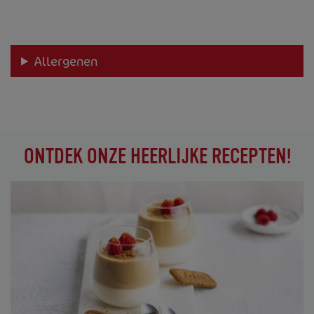
Allergenen
ONTDEK ONZE HEERLIJKE RECEPTEN!