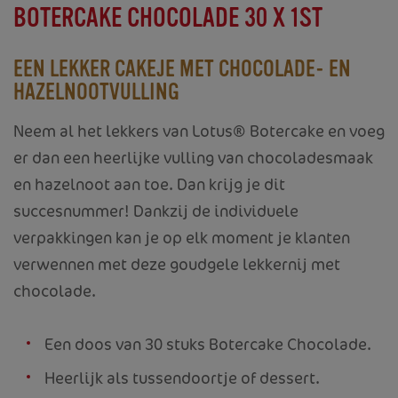
BOTERCAKE CHOCOLADE 30 X 1ST
EEN LEKKER CAKEJE MET CHOCOLADE- EN
HAZELNOOTVULLING
Neem al het lekkers van Lotus® Botercake en voeg
er dan een heerlijke vulling van chocoladesmaak
en hazelnoot aan toe. Dan krijg je dit
succesnummer! Dankzij de individuele
verpakkingen kan je op elk moment je klanten
verwennen met deze goudgele lekkernij met
chocolade.
Een doos van 30 stuks Botercake Chocolade.
Heerlijk als tussendoortje of dessert.