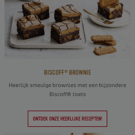
BISCOFF® BROWNIE
Heerlijk smeuïge brownies met een bijzondere
Biscoff® toets
ONTDEK ONZE HEERLIJKE RECEPTEN!