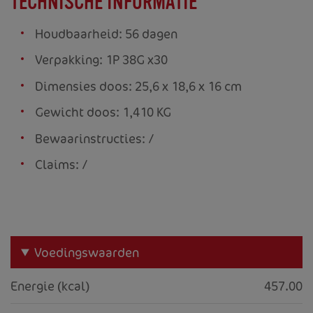
TECHNISCHE INFORMATIE
Houdbaarheid: 56 dagen
Verpakking: 1P 38G x30
Dimensies doos: 25,6 x 18,6 x 16 cm
Gewicht doos: 1,410 KG
Bewaarinstructies: /
Claims: /
Voedingswaarden
Energie (kcal)
457.00