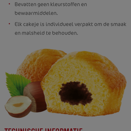
Bevatten geen kleurstoffen en
bewaarmiddelen.
Elk cakeje is individueel verpakt om de smaak
en malsheid te behouden.