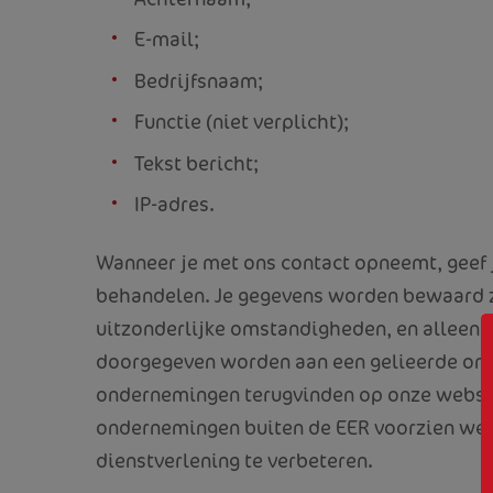
E-mail;
Bedrijfsnaam;
Functie (niet verplicht);
Tekst bericht;
IP-adres.
Wanneer je met ons contact opneemt, geef 
behandelen. Je gegevens worden bewaard z
uitzonderlijke omstandigheden, en alleen v
doorgegeven worden aan een gelieerde onde
ondernemingen terugvinden op onze websit
ondernemingen buiten de EER voorzien we 
dienstverlening te verbeteren.