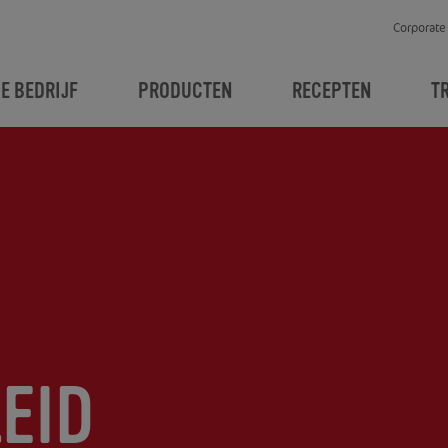
Corporate
JE BEDRIJF
PRODUCTEN
RECEPTEN
T
EID