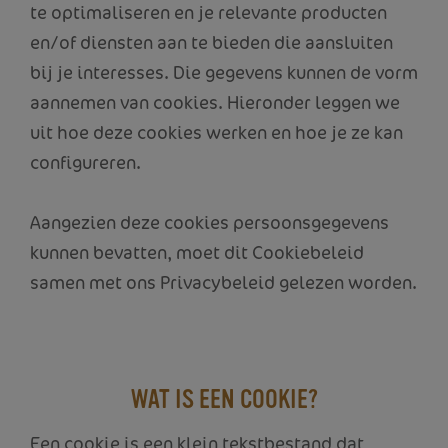
te optimaliseren en je relevante producten
en/of diensten aan te bieden die aansluiten
bij je interesses. Die gegevens kunnen de vorm
aannemen van cookies. Hieronder leggen we
uit hoe deze cookies werken en hoe je ze kan
configureren.
Aangezien deze cookies persoonsgegevens
kunnen bevatten, moet dit Cookiebeleid
samen met ons Privacybeleid gelezen worden.
WAT IS EEN COOKIE?
Een cookie is een klein tekstbestand dat