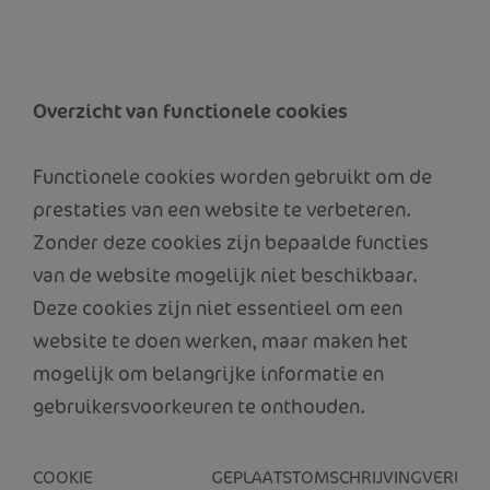
Overzicht van functionele cookies
Functionele cookies worden gebruikt om de
prestaties van een website te verbeteren.
Zonder deze cookies zijn bepaalde functies
van de website mogelijk niet beschikbaar.
Deze cookies zijn niet essentieel om een
website te doen werken, maar maken het
mogelijk om belangrijke informatie en
gebruikersvoorkeuren te onthouden.
COOKIE
GEPLAATST
OMSCHRIJVING
VERLOO