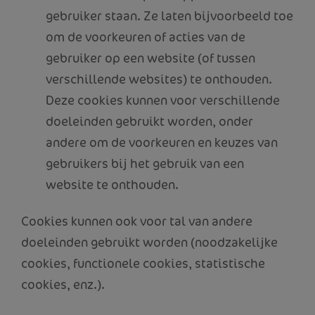
gebruiker staan. Ze laten bijvoorbeeld toe
om de voorkeuren of acties van de
gebruiker op een website (of tussen
verschillende websites) te onthouden.
Deze cookies kunnen voor verschillende
doeleinden gebruikt worden, onder
andere om de voorkeuren en keuzes van
gebruikers bij het gebruik van een
website te onthouden.
Cookies kunnen ook voor tal van andere
doeleinden gebruikt worden (noodzakelijke
cookies, functionele cookies, statistische
cookies, enz.).