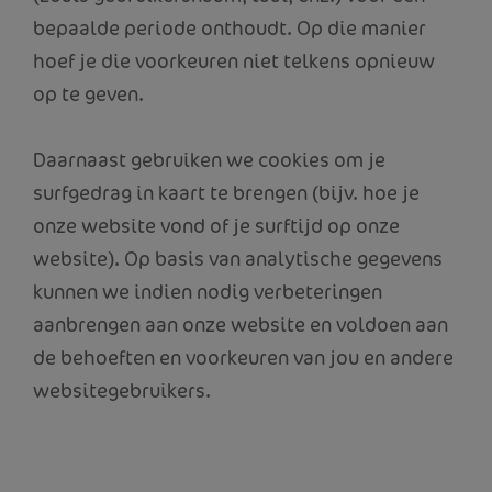
bepaalde periode onthoudt. Op die manier
hoef je die voorkeuren niet telkens opnieuw
op te geven.
Daarnaast gebruiken we cookies om je
surfgedrag in kaart te brengen (bijv. hoe je
onze website vond of je surftijd op onze
website). Op basis van analytische gegevens
kunnen we indien nodig verbeteringen
aanbrengen aan onze website en voldoen aan
de behoeften en voorkeuren van jou en andere
websitegebruikers.