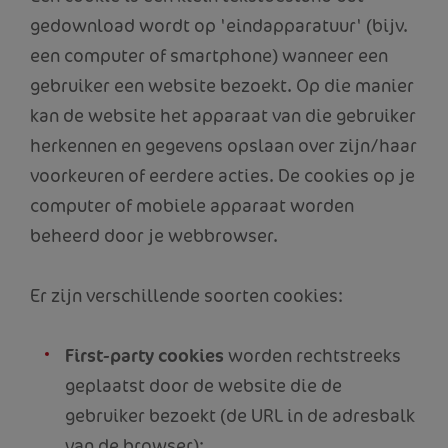
gedownload wordt op 'eindapparatuur' (bijv.
een computer of smartphone) wanneer een
gebruiker een website bezoekt. Op die manier
kan de website het apparaat van die gebruiker
herkennen en gegevens opslaan over zijn/haar
voorkeuren of eerdere acties. De cookies op je
computer of mobiele apparaat worden
beheerd door je webbrowser.
Er zijn verschillende soorten cookies:
First-party cookies
worden rechtstreeks
geplaatst door de website die de
gebruiker bezoekt (de URL in de adresbalk
van de browser);