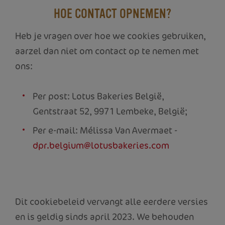
HOE CONTACT OPNEMEN?
Heb je vragen over hoe we cookies gebruiken,
aarzel dan niet om contact op te nemen met
ons:
Per post: Lotus Bakeries België,
Gentstraat 52, 9971 Lembeke, België;
Per e-mail: Mélissa Van Avermaet -
dpr.belgium@lotusbakeries.com
Dit cookiebeleid vervangt alle eerdere versies
en is geldig sinds april 2023. We behouden
HOME