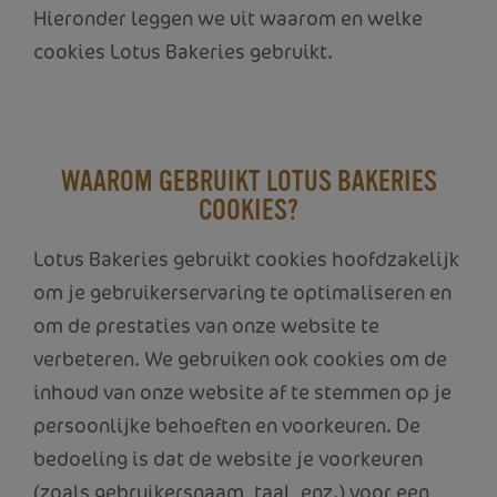
Hieronder leggen we uit waarom en welke
cookies Lotus Bakeries gebruikt.
WAAROM GEBRUIKT LOTUS BAKERIES
COOKIES?
Lotus Bakeries gebruikt cookies hoofdzakelijk
om je gebruikerservaring te optimaliseren en
om de prestaties van onze website te
verbeteren. We gebruiken ook cookies om de
inhoud van onze website af te stemmen op je
persoonlijke behoeften en voorkeuren. De
bedoeling is dat de website je voorkeuren
(zoals gebruikersnaam, taal, enz.) voor een