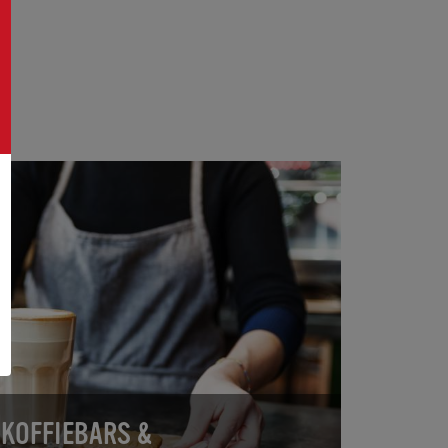
KOFFIEBARS &