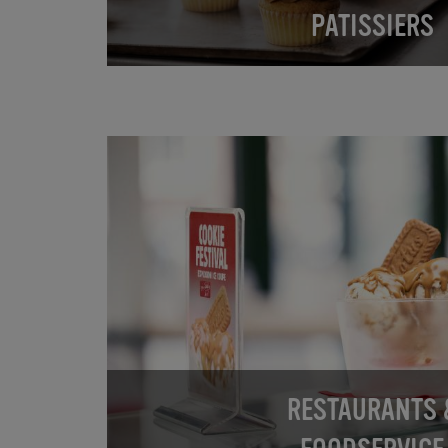
PATISSIERS
RESTAURANTS 