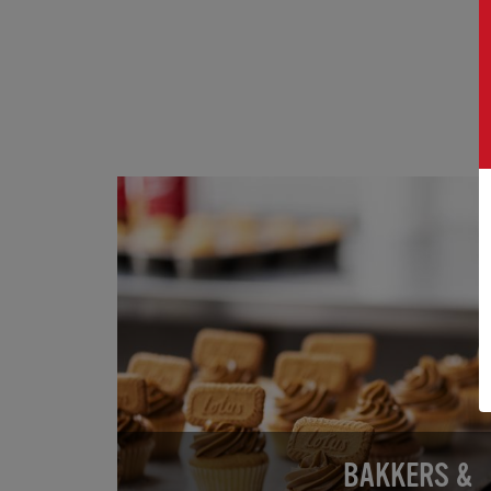
BAKKERS &