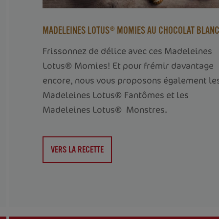
MADELEINES LOTUS® MOMIES AU CHOCOLAT BLAN
Frissonnez de délice avec ces Madeleines
Lotus® Momies! Et pour frémir davantage
encore, nous vous proposons également le
Madeleines Lotus® Fantômes et les
Madeleines Lotus® Monstres.
VERS LA RECETTE