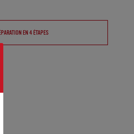
PARATION EN 4 ÉTAPES