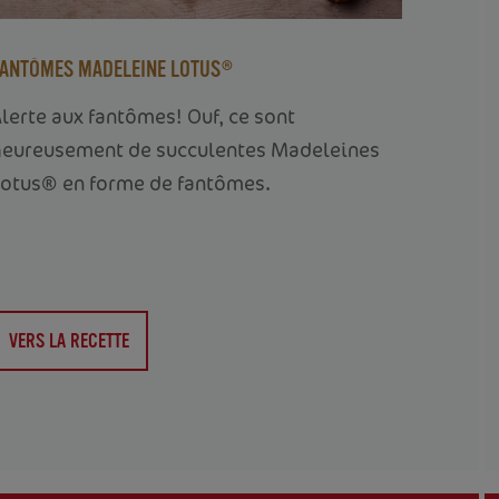
ANTÔMES MADELEINE LOTUS®
lerte aux fantômes! Ouf, ce sont
heureusement de succulentes Madeleines
otus® en forme de fantômes.
VERS LA RECETTE