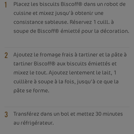
Placez les biscuits Biscoff® dans un robot de
1
cuisine et mixez jusqu'à obtenir une
consistance sableuse. Réservez 1 cuill. à
soupe de Biscoff® émietté pour la décoration.
Ajoutez le fromage frais à tartiner et la pâte à
2
tartiner Biscoff® aux biscuits émiettés et
mixez le tout. Ajoutez lentement le lait, 1
cuillère à soupe à la fois, jusqu'à ce que la
pâte se forme.
Transférez dans un bol et mettez 30 minutes
3
au réfrigérateur.