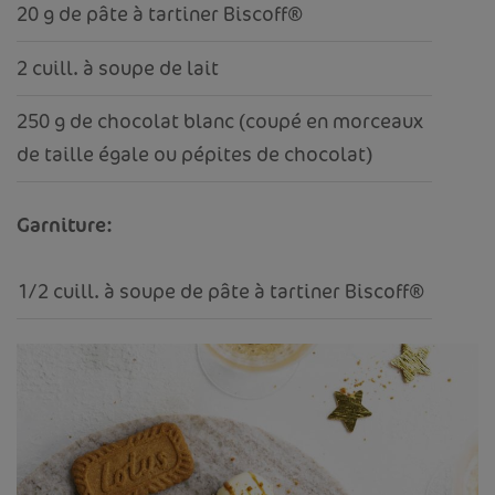
20 g de pâte à tartiner Biscoff®
2 cuill. à soupe de lait
250 g de chocolat blanc (coupé en morceaux
de taille égale ou pépites de chocolat)
Garniture:
1/2 cuill. à soupe de pâte à tartiner Biscoff®