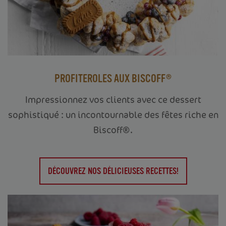
PROFITEROLES AUX BISCOFF®
Impressionnez vos clients avec ce dessert
sophistiqué : un incontournable des fêtes riche en
Biscoff®.
DÉCOUVREZ NOS DÉLICIEUSES RECETTES!