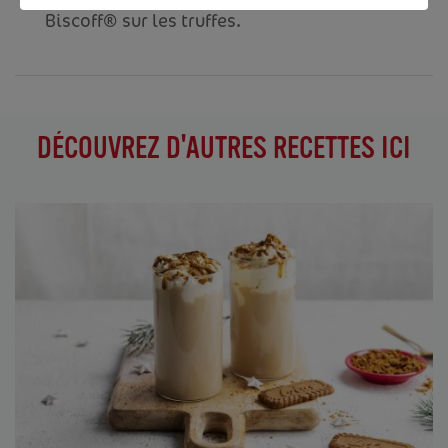
Biscoff® sur les truffes.
DÉCOUVREZ D'AUTRES RECETTES ICI