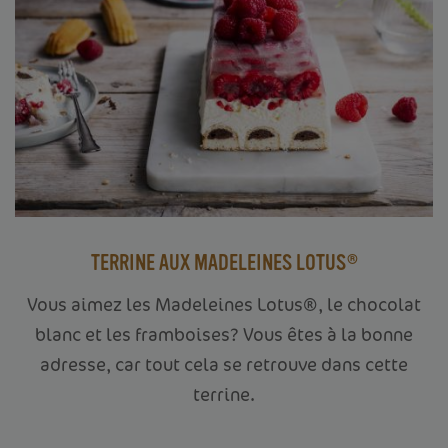
TERRINE AUX MADELEINES LOTUS®
Vous aimez les Madeleines Lotus®, le chocolat
blanc et les framboises? Vous êtes à la bonne
adresse, car tout cela se retrouve dans cette
terrine.