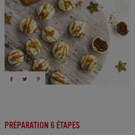
PRÉPARATION 6 ÉTAPES