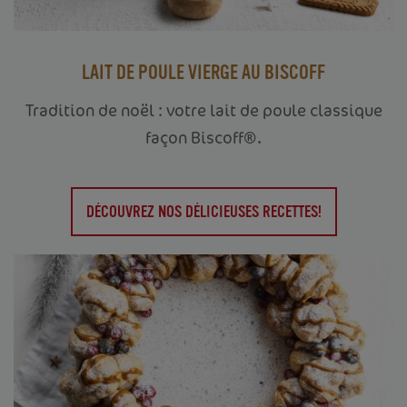
LAIT DE POULE VIERGE AU BISCOFF
Tradition de noël : votre lait de poule classique
façon Biscoff®.
DÉCOUVREZ NOS DÉLICIEUSES RECETTES!