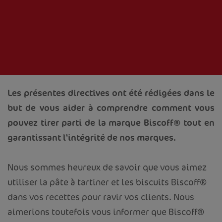
Les présentes directives ont été rédigées dans le
but de vous aider à comprendre comment vous
pouvez tirer parti de la marque Biscoff® tout en
garantissant l'intégrité de nos marques.
Nous sommes heureux de savoir que vous aimez
utiliser la pâte à tartiner et les biscuits Biscoff®
dans vos recettes pour ravir vos clients. Nous
aimerions toutefois vous informer que Biscoff®