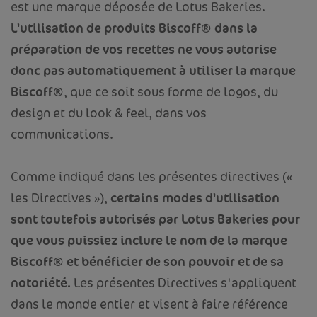
est une marque déposée de Lotus Bakeries.
L'utilisation de produits Biscoff® dans la
préparation de vos recettes ne vous autorise
donc pas automatiquement à utiliser la marque
Biscoff®
, que ce soit sous forme de logos, du
design et du look & feel, dans vos
communications.
Comme indiqué dans les présentes directives («
les Directives »),
certains modes d'utilisation
sont toutefois autorisés par Lotus Bakeries pour
que vous puissiez inclure le nom de la marque
Biscoff® et bénéficier de son pouvoir et de sa
notoriété.
Les présentes Directives s'appliquent
dans le monde entier et visent à faire référence