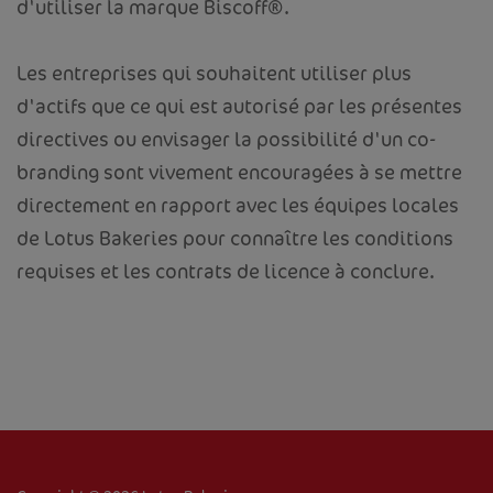
d'utiliser la marque Biscoff®.
Les entreprises qui souhaitent utiliser plus
d'actifs que ce qui est autorisé par les présentes
directives ou envisager la possibilité d'un co-
branding sont vivement encouragées à se mettre
directement en rapport avec les équipes locales
de Lotus Bakeries pour connaître les conditions
requises et les contrats de licence à conclure.
ACCUEIL
VOTRE ENTREPRISE
PRODUITS
RECETTES