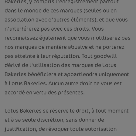
Bakeries, y compris l'enregistrement partout
dans le monde de ces marques (seules ou en
association avec d'autres éléments), et que vous
n'interférerez pas avec ces droits. Vous
reconnaissez également que vous n'utiliserez pas
nos marques de manière abusive et ne porterez
pas atteinte à leur réputation. Tout goodwill
dérivé de l'utilisation des marques de Lotus
Bakeries bénéficiera et appartiendra uniquement
à Lotus Bakeries. Aucun autre droit ne vous est
accordé en vertu des présentes.
Lotus Bakeries se réserve le droit, à tout moment
et à sa seule discrétion, sans donner de
justification, de révoquer toute autorisation