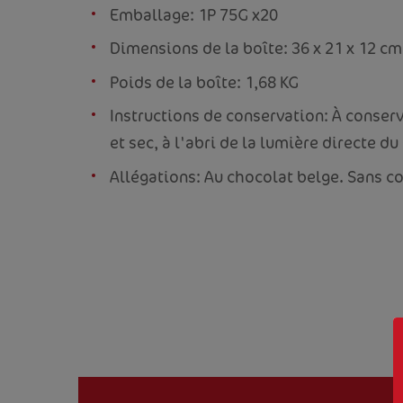
Emballage: 1P 75G x20
Dimensions de la boîte: 36 x 21 x 12 cm
Poids de la boîte: 1,68 KG
Instructions de conservation: À conserv
et sec, à l'abri de la lumière directe du 
Allégations: Au chocolat belge. Sans c