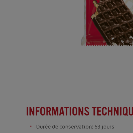
INFORMATIONS TECHNIQ
Durée de conservation: 63 jours