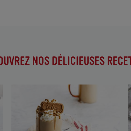
OUVREZ NOS DÉLICIEUSES RECET