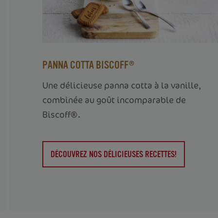
PANNA COTTA BISCOFF®
Une délicieuse panna cotta à la vanille,
combinée au goût incomparable de
Biscoff®.
DÉCOUVREZ NOS DÉLICIEUSES RECETTES!