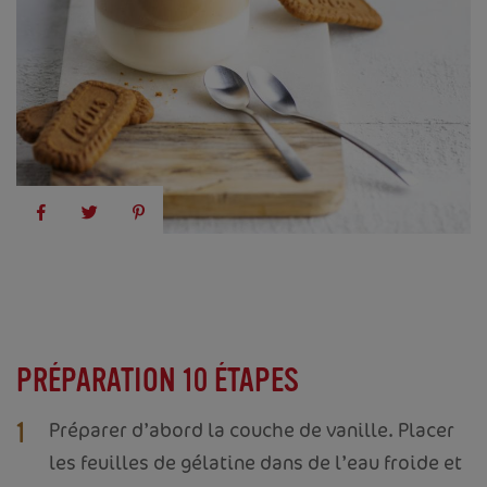
PRÉPARATION 10 ÉTAPES
Préparer d’abord la couche de vanille. Placer
1
les feuilles de gélatine dans de l’eau froide et