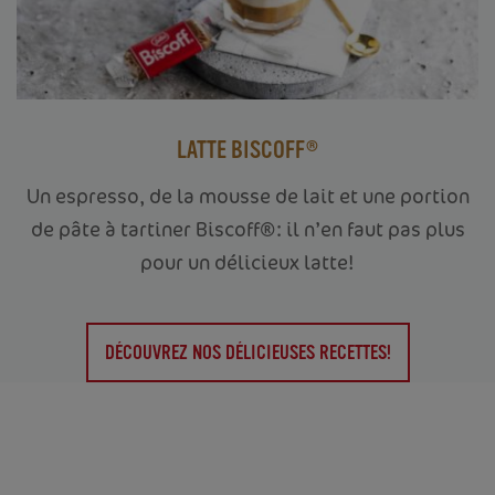
LATTE BISCOFF®
Un espresso, de la mousse de lait et une portion
de pâte à tartiner Biscoff®: il n’en faut pas plus
pour un délicieux latte!
DÉCOUVREZ NOS DÉLICIEUSES RECETTES!
ACCUEIL
VOTRE ENTREPRISE
PRODUITS