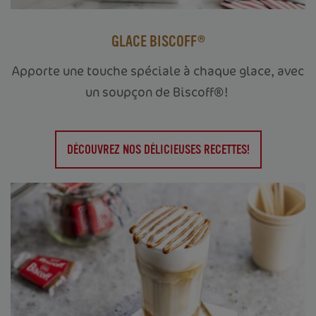
GLACE BISCOFF®
Apporte une touche spéciale à chaque glace, avec
un soupçon de Biscoff®!
DÉCOUVREZ NOS DÉLICIEUSES RECETTES!