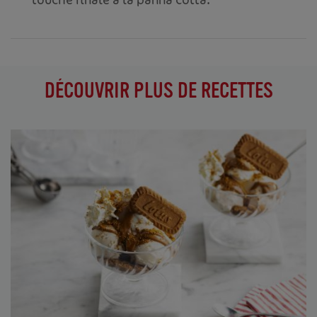
DÉCOUVRIR PLUS DE RECETTES