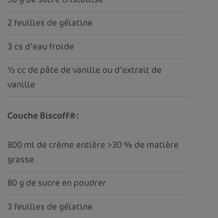
2 feuilles de gélatine
3 cs d’eau froide
½ cc de pâte de vanille ou d’extrait de
vanille
Couche Biscoff®:
800 ml de crème entière >30 % de matière
grasse
80 g de sucre en poudrer
3 feuilles de gélatine