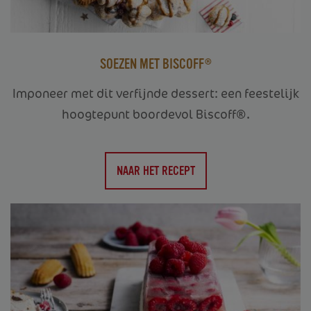
SOEZEN MET BISCOFF®
Imponeer met dit verfijnde dessert: een feestelijk
hoogtepunt boordevol Biscoff®.
NAAR HET RECEPT