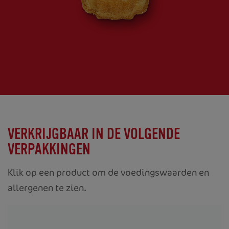
VERKRIJGBAAR IN DE VOLGENDE
VERPAKKINGEN
Klik op een product om de voedingswaarden en
allergenen te zien.