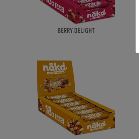
BERRY DELIGHT