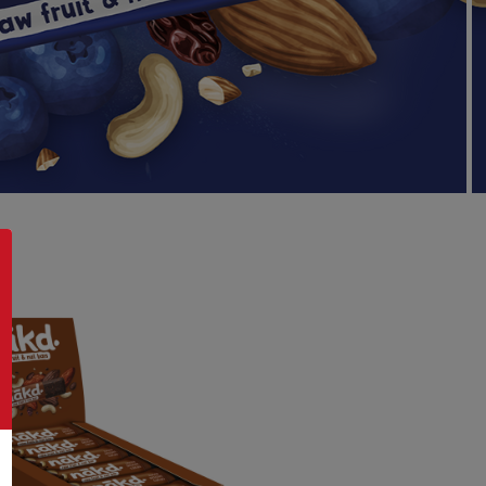
COCOA DELIGHT