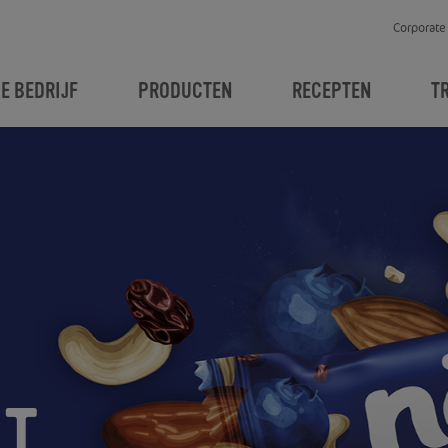
Corporate
JE BEDRIJF
PRODUCTEN
RECEPTEN
T
NT