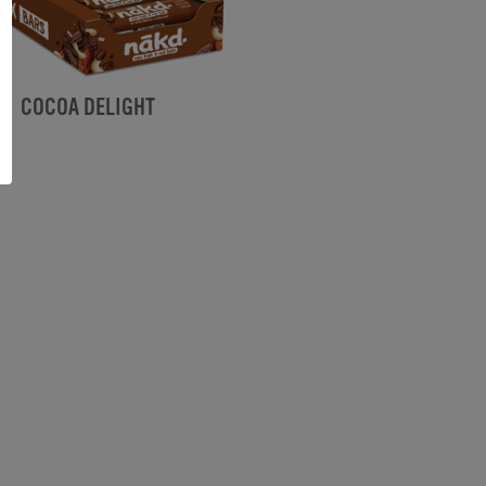
COCOA DELIGHT