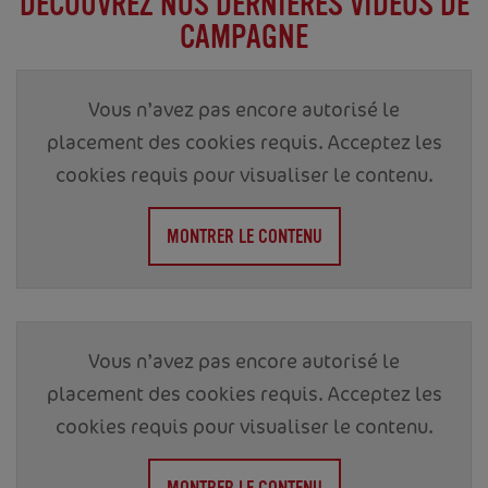
DÉCOUVREZ NOS DERNIÈRES VIDÉOS DE
CAMPAGNE
Vous n’avez pas encore autorisé le
placement des cookies requis. Acceptez les
cookies requis pour visualiser le contenu.
MONTRER LE CONTENU
Vous n’avez pas encore autorisé le
placement des cookies requis. Acceptez les
cookies requis pour visualiser le contenu.
MONTRER LE CONTENU