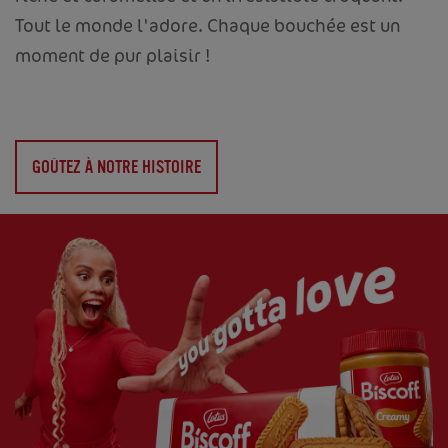
Tout le monde l'adore. Chaque bouchée est un
moment de pur plaisir !
GOÛTEZ À NOTRE HISTOIRE