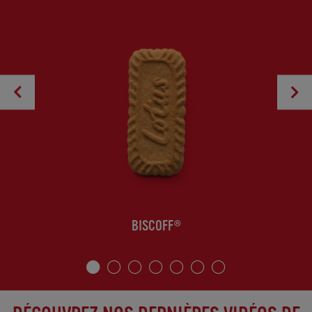
BISCOFF®