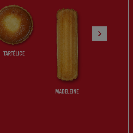
TARTÉLICE
ZEBRA
MADELEINE