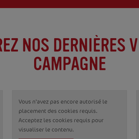
EZ NOS DERNIÈRES V
CAMPAGNE
Vous n’avez pas encore autorisé le
placement des cookies requis.
Acceptez les cookies requis pour
visualiser le contenu.