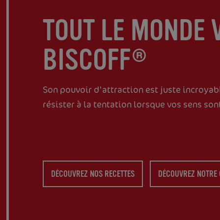
TOUT LE MONDE 
BISCOFF®
Son pouvoir d'attraction est juste incroyab
résister à la tentation lorsque vos sens sont
DÉCOUVREZ NOS RECETTES
DÉCOUVREZ NOTRE