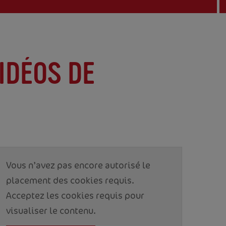
IDÉOS DE
Vous n’avez pas encore autorisé le
placement des cookies requis.
Acceptez les cookies requis pour
visualiser le contenu.