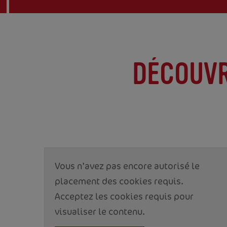
DÉCOUVR
Vous n’avez pas encore autorisé le
placement des cookies requis.
Acceptez les cookies requis pour
visualiser le contenu.