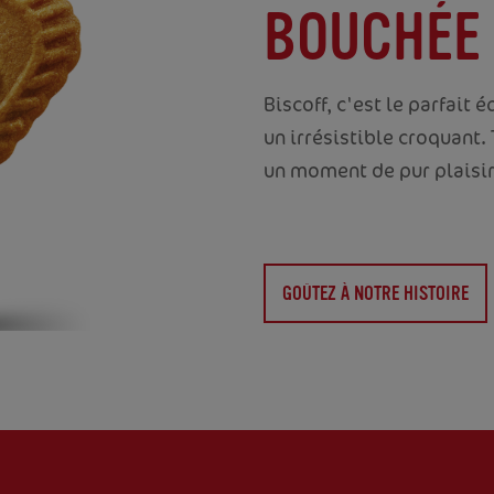
BOUCHÉE
Biscoff, c'est le parfait 
un irrésistible croquant
un moment de pur plaisir
GOÛTEZ À NOTRE HISTOIRE