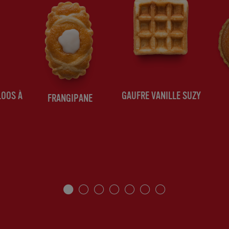
LOOS À
GAUFRE VANILLE SUZY
FRANGIPANE