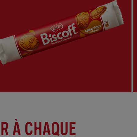
IR À CHAQUE