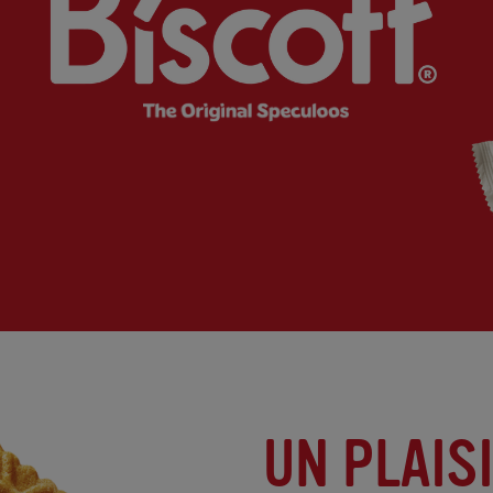
UN PLAIS