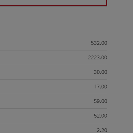
532.00
2223.00
30.00
17.00
59.00
52.00
2.20