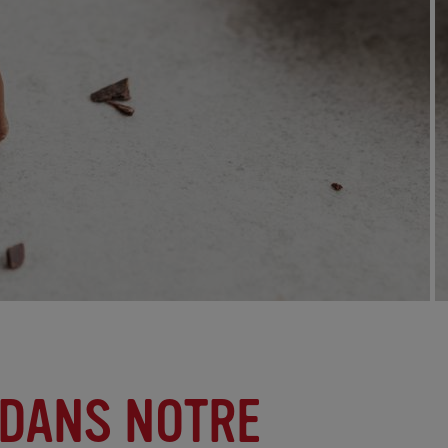
DANS NOTRE