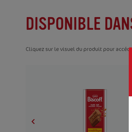
DISPONIBLE DAN
Cliquez sur le visuel du produit pour accéd