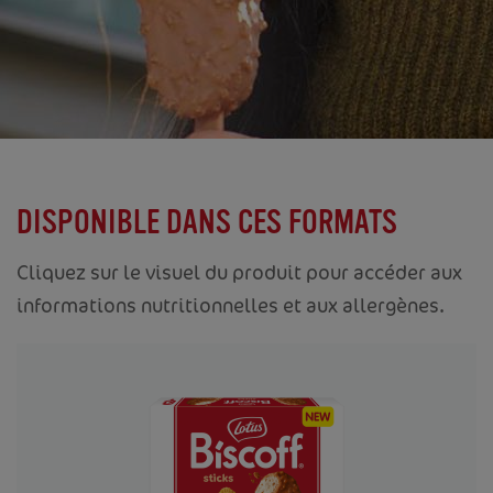
DISPONIBLE DANS CES FORMATS
Cliquez sur le visuel du produit pour accéder aux
informations nutritionnelles et aux allergènes.