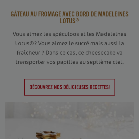
GÂTEAU AU FROMAGE AVEC BORD DE MADELEINES
LOTUS®
Vous aimez les spéculoos et les Madeleines
Lotus®? Vous aimez le sucré mais aussi la
fraîcheur ? Dans ce cas, ce cheesecake va
transporter vos papilles au septième ciel.
DÉCOUVREZ NOS DÉLICIEUSES RECETTES!