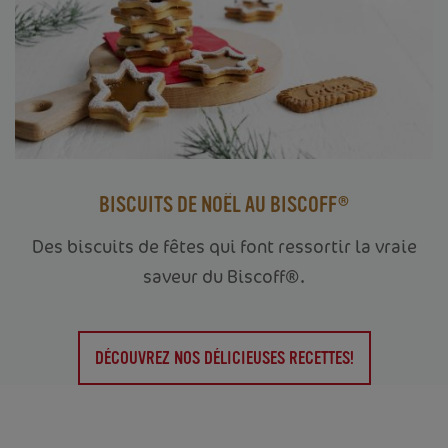
BISCUITS DE NOËL AU BISCOFF®
Des biscuits de fêtes qui font ressortir la vraie
saveur du Biscoff®.
DÉCOUVREZ NOS DÉLICIEUSES RECETTES!
ACCUEIL
VOTRE ENTREPRISE