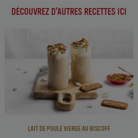
DÉCOUVREZ D'AUTRES RECETTES ICI
LAIT DE POULE VIERGE AU BISCOFF