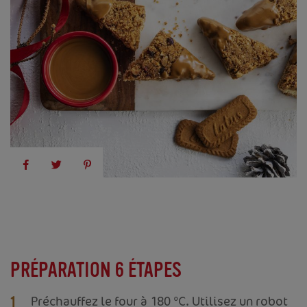
PRÉPARATION 6 ÉTAPES
Préchauffez le four à 180 °C. Utilisez un robot
1