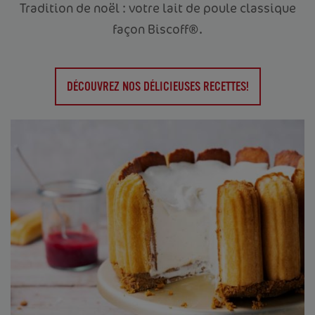
Tradition de noël : votre lait de poule classique
façon Biscoff®.
DÉCOUVREZ NOS DÉLICIEUSES RECETTES!