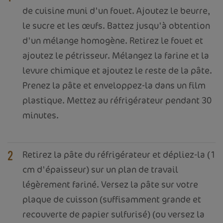
de cuisine muni d'un fouet. Ajoutez le beurre,
le sucre et les œufs. Battez jusqu'à obtention
d'un mélange homogène. Retirez le fouet et
ajoutez le pétrisseur. Mélangez la farine et la
levure chimique et ajoutez le reste de la pâte.
Prenez la pâte et enveloppez-la dans un film
plastique. Mettez au réfrigérateur pendant 30
minutes.
Retirez la pâte du réfrigérateur et dépliez-la (1
2
cm d'épaisseur) sur un plan de travail
légèrement fariné. Versez la pâte sur votre
plaque de cuisson (suffisamment grande et
recouverte de papier sulfurisé) (ou versez la