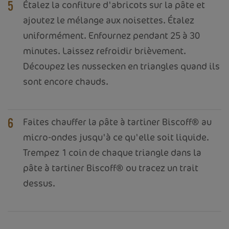
Étalez la confiture d'abricots sur la pâte et
5
ajoutez le mélange aux noisettes. Étalez
uniformément. Enfournez pendant 25 à 30
minutes. Laissez refroidir brièvement.
Découpez les nussecken en triangles quand ils
sont encore chauds.
Faites chauffer la pâte à tartiner Biscoff® au
6
micro-ondes jusqu'à ce qu'elle soit liquide.
Trempez 1 coin de chaque triangle dans la
pâte à tartiner Biscoff® ou tracez un trait
dessus.