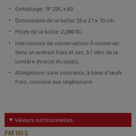
Emballage: 1P 29G x 60
Dimensions de la boîte: 35 x 21 x 10 cm
Poids de la boîte: 2,080 KG
Instructions de conservation: À conserver
dans un endroit frais et sec, à l'abri de la
lumière directe du soleil.
Allégations: sans colorants, à base d'œufs
frais, convient aux végétariens
Valeurs nutritionnelles
PAR 100 G