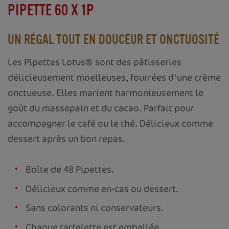
PIPETTE 60 X 1P
UN RÉGAL TOUT EN DOUCEUR ET ONCTUOSITÉ
Les Pipettes Lotus® sont des pâtisseries
délicieusement moelleuses, fourrées d'une crème
onctueuse. Elles marient harmonieusement le
goût du massepain et du cacao. Parfait pour
accompagner le café ou le thé. Délicieux comme
dessert après un bon repas.
Boîte de 48 Pipettes.
Délicieux comme en-cas ou dessert.
Sans colorants ni conservateurs.
Chaque tartelette est emballée