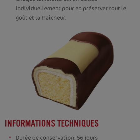
individuellement pour en préserver tout le
goût et la fraîcheur.
INFORMATIONS TECHNIQUES
Durée de conservation: 56 jours