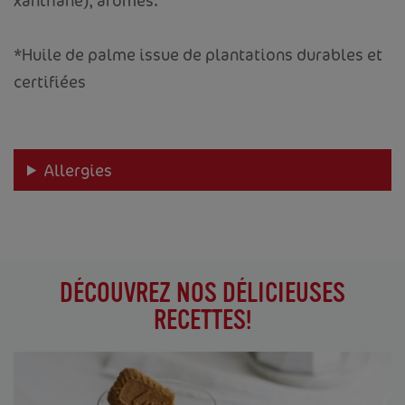
*Huile de palme issue de plantations durables et
certifiées
Allergies
DÉCOUVREZ NOS DÉLICIEUSES
RECETTES!