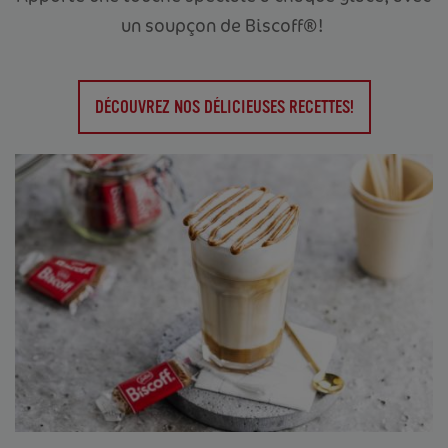
un soupçon de Biscoff®!
DÉCOUVREZ NOS DÉLICIEUSES RECETTES!