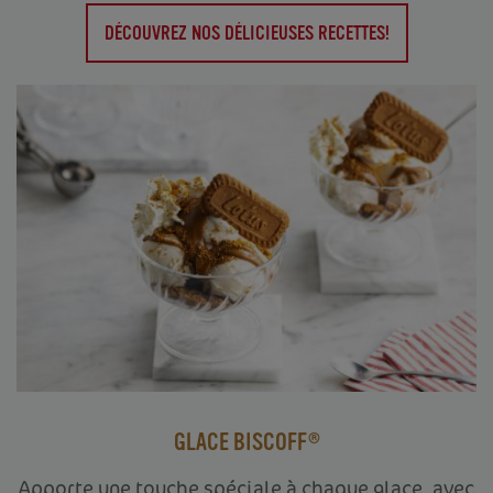
DÉCOUVREZ NOS DÉLICIEUSES RECETTES!
GLACE BISCOFF®
Apporte une touche spéciale à chaque glace, avec