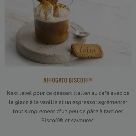
AFFOGATO BISCOFF®
Next level pour ce dessert italien au café avec de
la glace à la vanille et un espresso: agrémenter
tout simplement d’un peu de pâte à tartiner
Biscoff® et savourer!