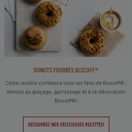
DONUTS FOURRÉS BISCOFF®
Cette recette comblera tous les fans de Biscoff® :
donuts au glaçage, garnissage et à la décoration
Biscoff®!
DÉCOUVREZ NOS DÉLICIEUSES RECETTES!