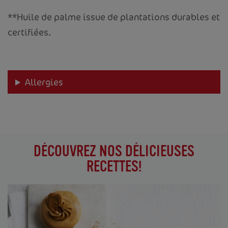
**Huile de palme issue de plantations durables et
certifiées.
Allergies
DÉCOUVREZ NOS DÉLICIEUSES
RECETTES!