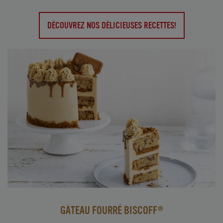
DÉCOUVREZ NOS DÉLICIEUSES RECETTES!
GÂTEAU FOURRÉ BISCOFF®