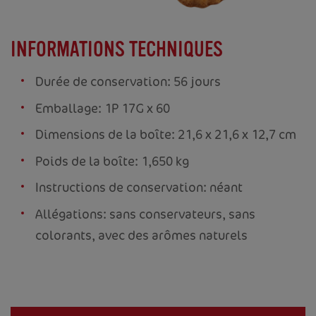
INFORMATIONS TECHNIQUES
Durée de conservation: 56 jours
Emballage: 1P 17G x 60
Dimensions de la boîte: 21,6 x 21,6 x 12,7 cm
Poids de la boîte: 1,650 kg
Instructions de conservation: néant
Allégations: sans conservateurs, sans
colorants, avec des arômes naturels