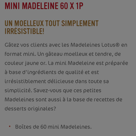
MINI MADELEINE 60 X 1P
UN MOELLEUX TOUT SIMPLEMENT
IRRÉSISTIBLE!
Gâtez vos clients avec les Madeleines Lotus® en
format mini. Un gâteau moelleux et tendre, de
couleur jaune or. La mini Madeleine est préparée
à base d'ingrédients de qualité et est
irrésistiblement délicieuse dans toute sa
simplicité. Savez-vous que ces petites
Madeleines sont aussi à la base de recettes de
desserts originales?
Boîtes de 60 mini Madeleines.