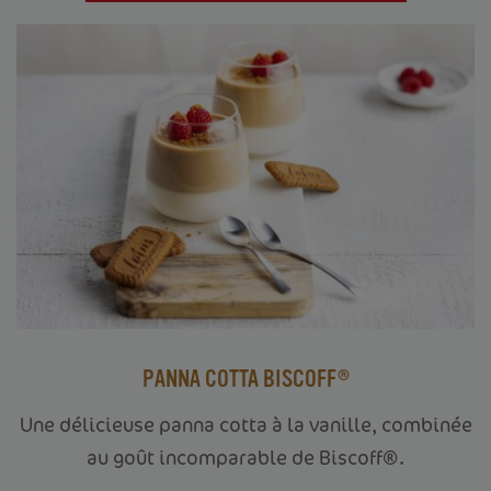
PANNA COTTA BISCOFF®
Une délicieuse panna cotta à la vanille, combinée
au goût incomparable de Biscoff®.