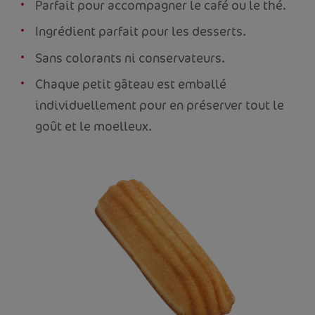
Parfait pour accompagner le café ou le thé.
Ingrédient parfait pour les desserts.
Sans colorants ni conservateurs.
Chaque petit gâteau est emballé
individuellement pour en préserver tout le
goût et le moelleux.