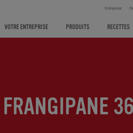
Entreprise
D
VOTRE ENTREPRISE
PRODUITS
RECETTES
 FRANGIPANE 36