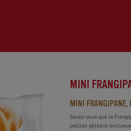
MINI FRANGIPA
MINI FRANGIPANE, 
Savez-vous que la Frangi
petites gâteaux onctueux