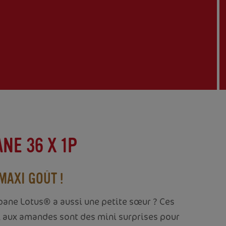
NE 36 X 1P
MAXI GOÛT !
pane Lotus® a aussi une petite sœur ? Ces
 aux amandes sont des mini surprises pour