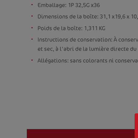
Emballage: 1P 32,5G x36
Dimensions de la boîte: 31,1 x19,6 x 10
Poids de la boîte: 1,311 KG
Instructions de conservation: À conserv
et sec, à l'abri de la lumière directe du 
Allégations: sans colorants ni conserv