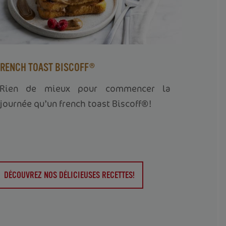
FRENCH TOAST BISCOFF®
Rien de mieux pour commencer la
journée qu’un french toast Biscoff®!
DÉCOUVREZ NOS DÉLICIEUSES RECETTES!