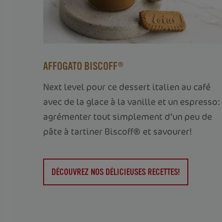
AFFOGATO BISCOFF®
Next level pour ce dessert italien au café
avec de la glace à la vanille et un espresso:
agrémenter tout simplement d’un peu de
pâte à tartiner Biscoff® et savourer!
DÉCOUVREZ NOS DÉLICIEUSES RECETTES!