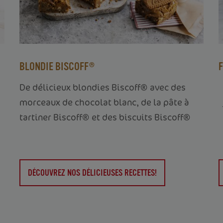
BLONDIE BISCOFF®
De délicieux blondies Biscoff® avec des
morceaux de chocolat blanc, de la pâte à
tartiner Biscoff® et des biscuits Biscoff®
DÉCOUVREZ NOS DÉLICIEUSES RECETTES!