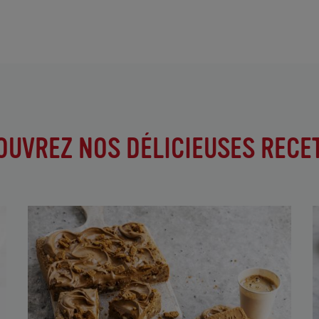
OUVREZ NOS DÉLICIEUSES RECET