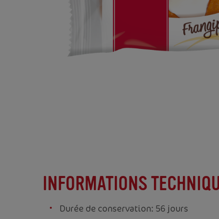
INFORMATIONS TECHNIQ
Durée de conservation: 56 jours