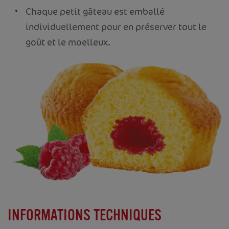
Chaque petit gâteau est emballé
individuellement pour en préserver tout le
goût et le moelleux.
INFORMATIONS TECHNIQUES