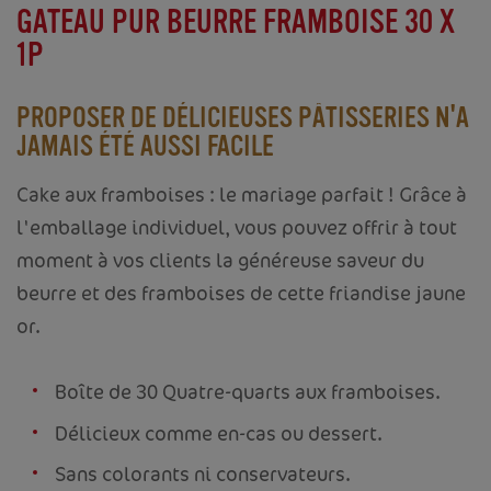
GATEAU PUR BEURRE FRAMBOISE 30 X
1P
PROPOSER DE DÉLICIEUSES PÂTISSERIES N'A
JAMAIS ÉTÉ AUSSI FACILE
Cake aux framboises : le mariage parfait ! Grâce à
l'emballage individuel, vous pouvez offrir à tout
moment à vos clients la généreuse saveur du
beurre et des framboises de cette friandise jaune
or.
Boîte de 30 Quatre-quarts aux framboises.
Délicieux comme en-cas ou dessert.
Sans colorants ni conservateurs.