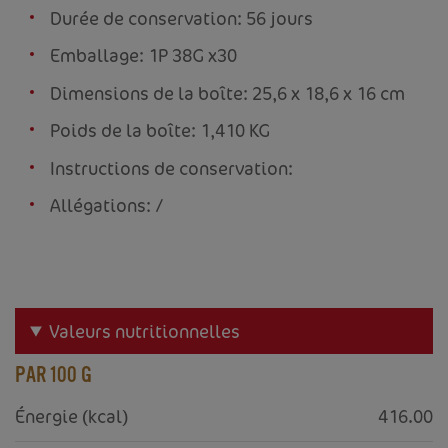
Durée de conservation: 56 jours
Emballage: 1P 38G x30
Dimensions de la boîte: 25,6 x 18,6 x 16 cm
Poids de la boîte: 1,410 KG
Instructions de conservation:
Allégations: /
Valeurs nutritionnelles
PAR 100 G
Énergie (kcal)
416.00