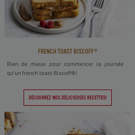
FRENCH TOAST BISCOFF®
Rien de mieux pour commencer la journée
qu’un french toast Biscoff®!
DÉCOUVREZ NOS DÉLICIEUSES RECETTES!