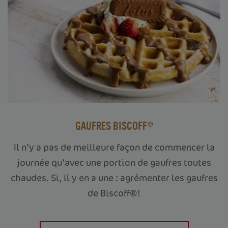
GAUFRES BISCOFF®
Il n’y a pas de meilleure façon de commencer la
journée qu’avec une portion de gaufres toutes
chaudes. Si, il y en a une : agrémenter les gaufres
de Biscoff®!