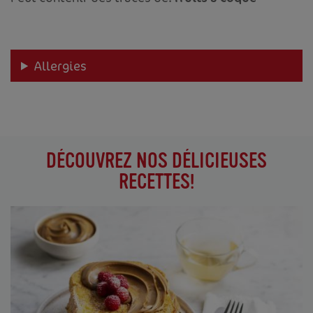
Allergies
DÉCOUVREZ NOS DÉLICIEUSES
RECETTES!