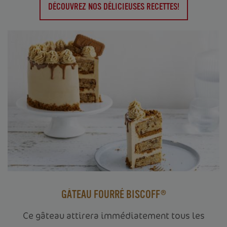
DÉCOUVREZ NOS DÉLICIEUSES RECETTES!
GÂTEAU FOURRÉ BISCOFF®
Ce gâteau attirera immédiatement tous les