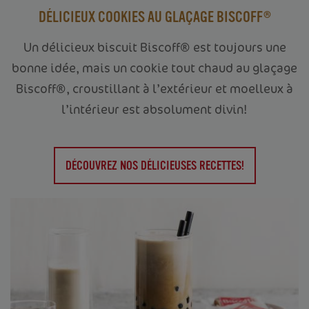
DÉLICIEUX COOKIES AU GLAÇAGE BISCOFF®
Un délicieux biscuit Biscoff® est toujours une
bonne idée, mais un cookie tout chaud au glaçage
Biscoff®, croustillant à l’extérieur et moelleux à
l’intérieur est absolument divin!
DÉCOUVREZ NOS DÉLICIEUSES RECETTES!