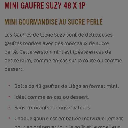
MINI GAUFRE SUZY 48 X 1P
MINI GOURMANDISE AU SUCRE PERLÉ
Les Gaufres de Liège Suzy sont de délicieuses
gaufres tendres avec des morceaux de sucre
perlé. Cette version mini est idéale en cas de
petite faim, comme en-cas sur la route ou comme
dessert.
Boîte de 48 gaufres de Liège en format mini.
Idéal comme en-cas ou dessert.
Sans colorants ni conservateurs.
Chaque gaufre est emballée individuellement
pour en préserver tout le goût et le moelleux.