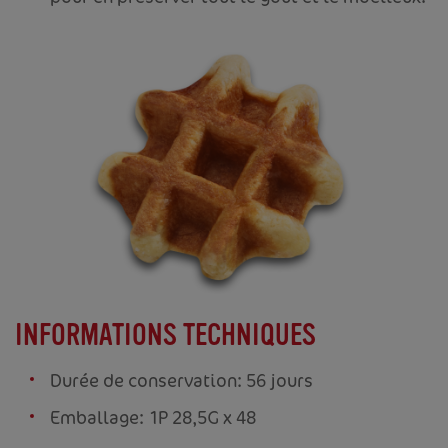
INFORMATIONS TECHNIQUES
Durée de conservation: 56 jours
Emballage: 1P 28,5G x 48