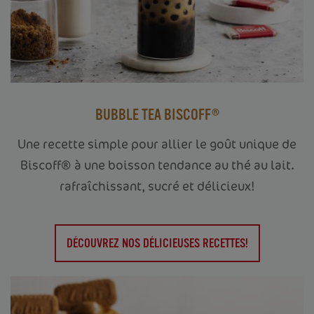
BUBBLE TEA BISCOFF®
Une recette simple pour allier le goût unique de
Biscoff® à une boisson tendance au thé au lait.
rafraîchissant, sucré et délicieux!
DÉCOUVREZ NOS DÉLICIEUSES RECETTES!