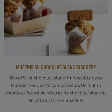
MUFFINS AU CHOCOLAT BLANC BISCOFF®
Biscoff® et chocolat blanc: impossible de se
tromper avec cette combinaison. Un muffin
moelleux fourré de pépites de chocolat blanc et
de pâte à tartiner Biscoff®
ACCUEIL