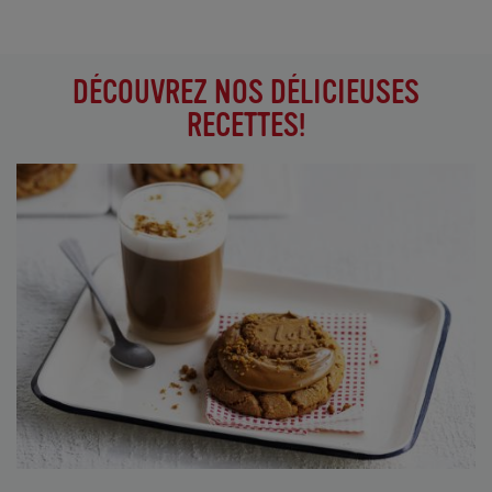
DÉCOUVREZ NOS DÉLICIEUSES
RECETTES!