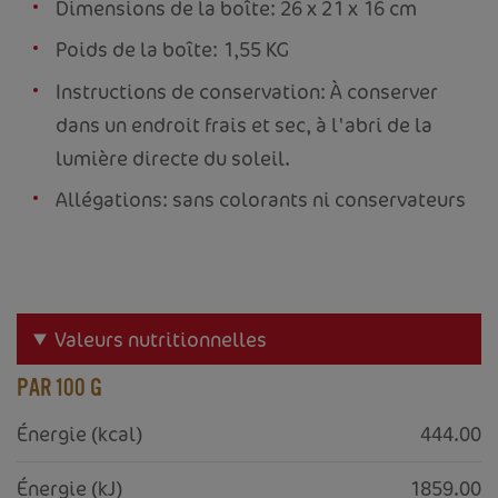
Dimensions de la boîte: 26 x 21 x 16 cm
Poids de la boîte: 1,55 KG
Instructions de conservation: À conserver
dans un endroit frais et sec, à l'abri de la
lumière directe du soleil.
Allégations: sans colorants ni conservateurs
Valeurs nutritionnelles
PAR 100 G
Énergie (kcal)
444.00
Énergie (kJ)
1859.00