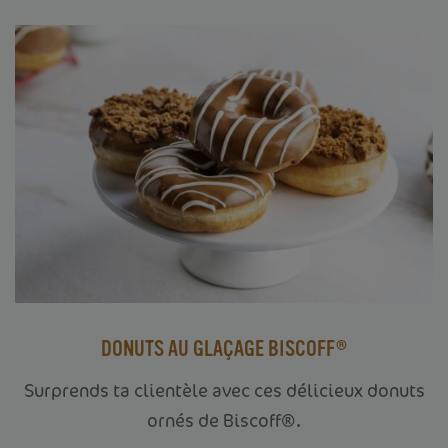
DONUTS AU GLAÇAGE BISCOFF®
Surprends ta clientèle avec ces délicieux donuts
ornés de Biscoff®.