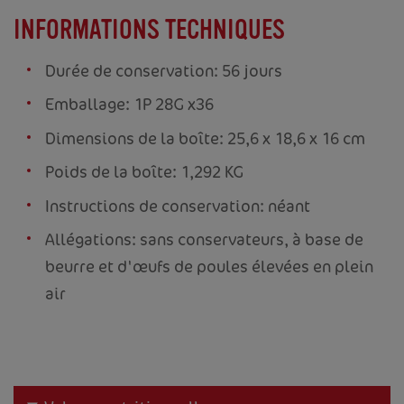
INFORMATIONS TECHNIQUES
Durée de conservation: 56 jours
Emballage: 1P 28G x36
Dimensions de la boîte: 25,6 x 18,6 x 16 cm
Poids de la boîte: 1,292 KG
Instructions de conservation: néant
Allégations: sans conservateurs, à base de
beurre et d'œufs de poules élevées en plein
air