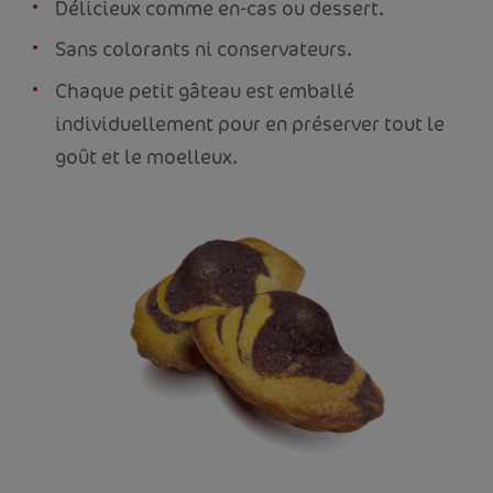
Délicieux comme en-cas ou dessert.
Sans colorants ni conservateurs.
Chaque petit gâteau est emballé
individuellement pour en préserver tout le
goût et le moelleux.