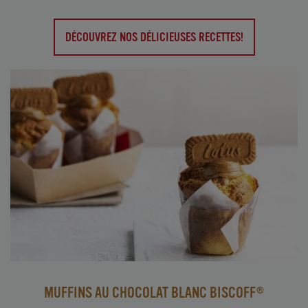
DÉCOUVREZ NOS DÉLICIEUSES RECETTES!
MUFFINS AU CHOCOLAT BLANC BISCOFF®