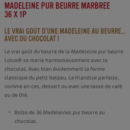
MADELEINE PUR BEURRE MARBREE
36 X 1P
LE VRAI GOÛT D'UNE MADELEINE AU BEURRE...
AVEC DU CHOCOLAT !
Le vrai goût du beurre de la Madeleine pur beurre
Lotus® se marie harmonieusement avec le
chocolat. Avec bien évidemment la forme
classique du petit bateau. La friandise parfaite,
comme en-cas, dessert ou avec une tasse de café
ou de thé.
Boîte de 36 Madeleines pur beurre au
chocolat.