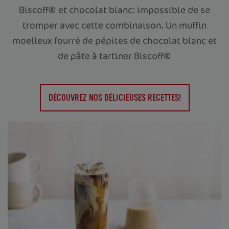
Biscoff® et chocolat blanc: impossible de se
tromper avec cette combinaison. Un muffin
moelleux fourré de pépites de chocolat blanc et
de pâte à tartiner Biscoff®
DÉCOUVREZ NOS DÉLICIEUSES RECETTES!