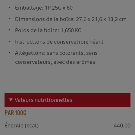
Emballage: 1P 25G x 60
Dimensions de la boîte: 27,6 x 21,6 x 13,2 cm
Poids de la boîte: 1,650 KG
Instructions de conservation: néant
Allégations: sans colorants, sans
conservateurs, avec des arômes
Valeurs nutritionnelles
PAR 100G
Énergie (kcal)
440.00