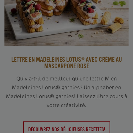
LETTRE EN MADELEINES LOTUS® AVEC CRÈME AU
MASCARPONE ROSE
Qu’y a-t-il de meilleur qu’une lettre M en
Madeleines Lotus® garnies? Un alphabet en
Madeleines Lotus® garnies! Laissez libre cours à
votre créativité.
DÉCOUVREZ NOS DÉLICIEUSES RECETTES!