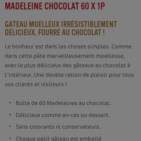
MADELEINE CHOCOLAT 60 X 1P
GÂTEAU MOELLEUX IRRÉSISTIBLEMENT
DÉLICIEUX, FOURRÉ AU CHOCOLAT !
Le bonheur est dans les choses simples. Comme
dans cette pâte merveilleusement moelleuse,
avec le plus délicieux des gâteaux au chocolat à
l'intérieur. Une double ration de plaisir pour tous
vos clients et visiteurs !
Boîte de 60 Madeleines au chocolat.
Délicieux comme en-cas ou dessert.
Sans colorants ni conservateurs.
Chaque petit gâteau est emballé