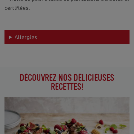
certifiées.
Allergies
DÉCOUVREZ NOS DÉLICIEUSES
RECETTES!