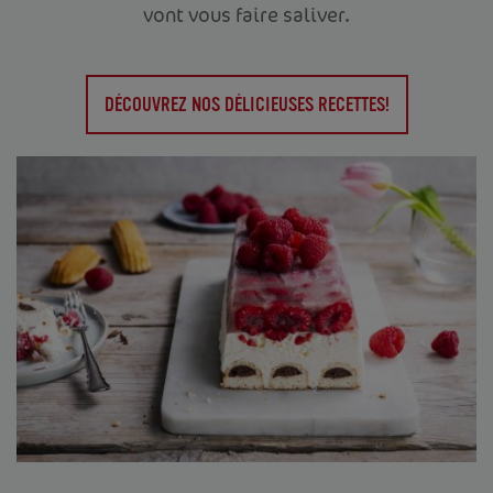
vont vous faire saliver.
DÉCOUVREZ NOS DÉLICIEUSES RECETTES!