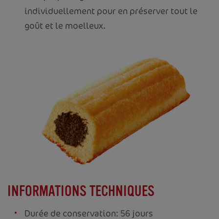
individuellement pour en préserver tout le
goût et le moelleux.
INFORMATIONS TECHNIQUES
Durée de conservation: 56 jours