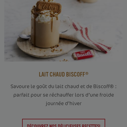
LAIT CHAUD BISCOFF®
Savoure le goût du lait chaud et de Biscoff® :
parfait pour se réchauffer lors d’une froide
journée d’hiver
DÉCOUVREZ NOS DÉLICIEUSES RECETTES!