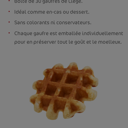
Boîte de 30 gaufres de Liège.
Idéal comme en-cas ou dessert.
Sans colorants ni conservateurs.
Chaque gaufre est emballée individuellement
pour en préserver tout le goût et le moelleux.