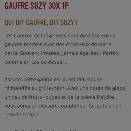
GAUFRE SUZY 30X 1P
QUI DIT GAUFRE, DIT SUZY !
Les Gaufres de Liège Suzy sont de délicieuses
gaufres tendres avec des morceaux de sucre
perlé. Souvent imitées, jamais égalées ! Parfait
comme en-cas ou dessert.
Astuce: cette gaufre est aussi délicieuse
réchauffée au grille-pain. Avec une boule de glace,
un peu de fruits rouges et de la crème fraîche,
vous aurez un dessert complet sur la table en un
rien de temps !