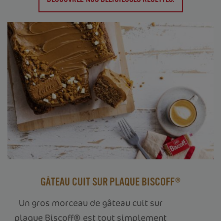
GÂTEAU CUIT SUR PLAQUE BISCOFF®
Un gros morceau de gâteau cuit sur
plaque Biscoff® est tout simplement