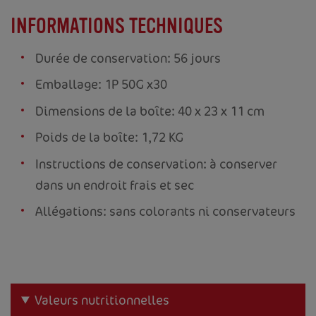
INFORMATIONS TECHNIQUES
Durée de conservation: 56 jours
Emballage: 1P 50G x30
Dimensions de la boîte: 40 x 23 x 11 cm
Poids de la boîte: 1,72 KG
Instructions de conservation: à conserver
dans un endroit frais et sec
Allégations: sans colorants ni conservateurs
Valeurs nutritionnelles