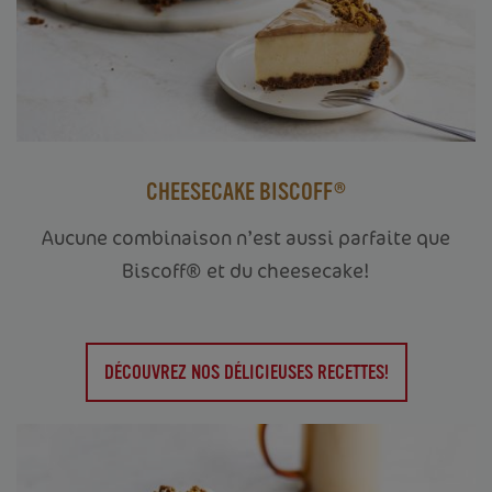
CHEESECAKE BISCOFF®
Aucune combinaison n’est aussi parfaite que
Biscoff® et du cheesecake!
DÉCOUVREZ NOS DÉLICIEUSES RECETTES!