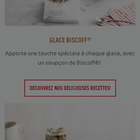
GLACE BISCOFF®
Apporte une touche spéciale à chaque glace, avec
un soupçon de Biscoff®!
DÉCOUVREZ NOS DÉLICIEUSES RECETTES!