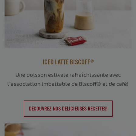
ICED LATTE BISCOFF®
Une boisson estivale rafraîchissante avec
l’association imbattable de Biscoff® et de café!
DÉCOUVREZ NOS DÉLICIEUSES RECETTES!