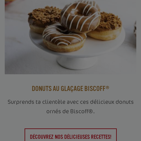
DONUTS AU GLAÇAGE BISCOFF®
Surprends ta clientèle avec ces délicieux donuts
ornés de Biscoff®.
ACCUEIL
VOTRE ENTREPRISE
DÉCOUVREZ NOS DÉLICIEUSES RECETTES!