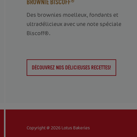
BROWNIE BISCOFF®
Des brownies moelleux, fondants et
ultradélicieux avec une note spéciale
Biscoff®.
DÉCOUVREZ NOS DÉLICIEUSES RECETTES!
Copyright @ 2026 Lotus Bakeries