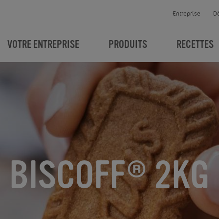
Entreprise
D
VOTRE ENTREPRISE
PRODUITS
RECETTES
BISCOFF® 2KG