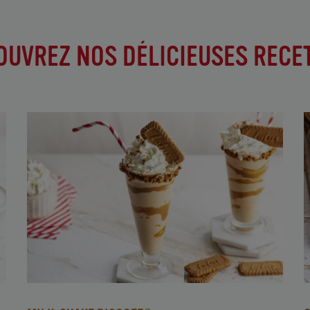
OUVREZ NOS DÉLICIEUSES RECET