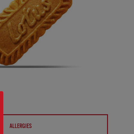
ALLERGIES