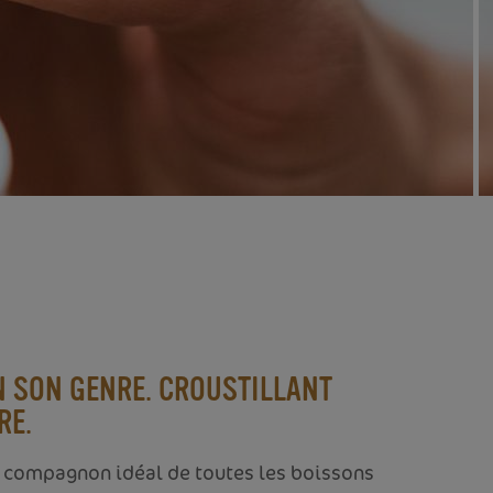
N SON GENRE. CROUSTILLANT
RE.
le compagnon idéal de toutes les boissons