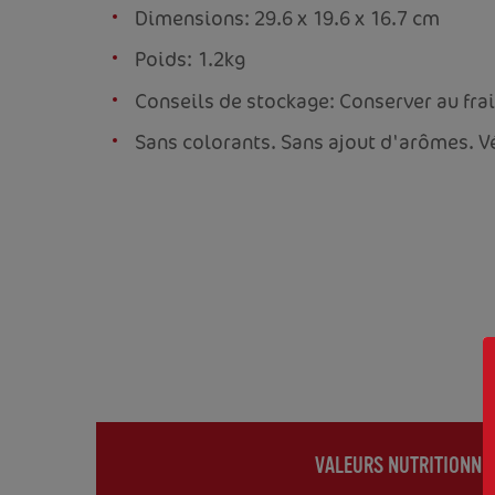
Dimensions: 29.6 x 19.6 x 16.7 cm
Poids: 1.2kg
Conseils de stockage: Conserver au frai
Sans colorants. Sans ajout d'arômes. V
VALEURS NUTRITIONNE
(ACTIVE