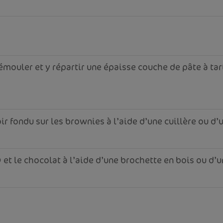
émouler et y répartir une épaisse couche de pâte à tar
ir fondu sur les brownies à l’aide d’une cuillère ou d’
® et le chocolat à l’aide d’une brochette en bois ou d’u