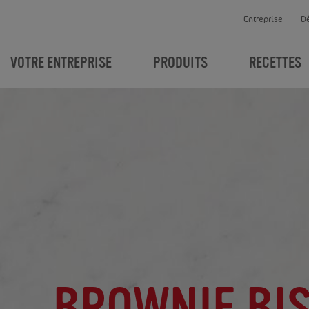
Entreprise
D
VOTRE ENTREPRISE
PRODUITS
RECETTES
BROWNIE BI