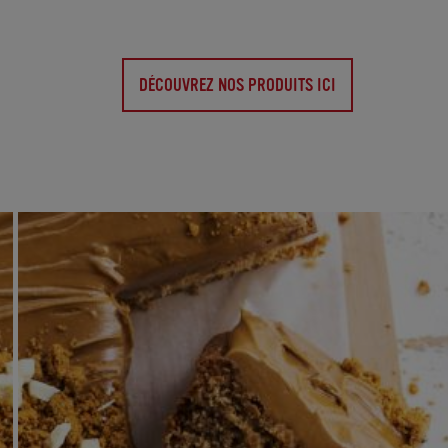
DÉCOUVREZ NOS PRODUITS ICI