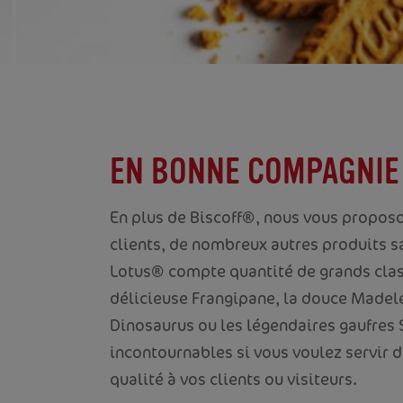
EN BONNE COMPAGNIE
En plus de Biscoff®, nous vous proposo
clients, de nombreux autres produits s
Lotus® compte quantité de grands cla
délicieuse Frangipane, la douce Madelei
Dinosaurus ou les légendaires gaufres 
incontournables si vous voulez servir d
qualité à vos clients ou visiteurs.