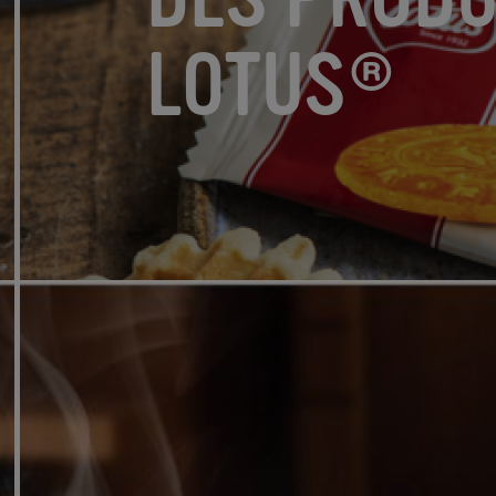
LOTUS®