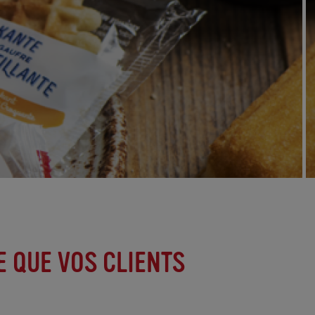
 QUE VOS CLIENTS