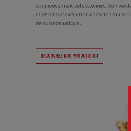
soigneusement sélectionnés. Son vérita
effet dans l'exécution consciencieuse 
de cuisson unique.
DÉCOUVREZ NOS PRODUITS ICI