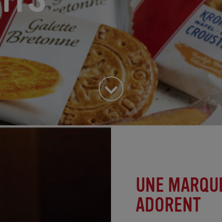
UNE MARQUE
ADORENT