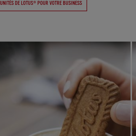
UNITÉS DE LOTUS® POUR VOTRE BUSINESS