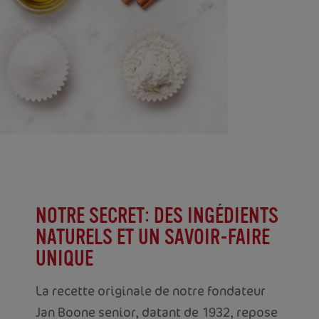
NOTRE SECRET: DES INGÉDIENTS
NATURELS ET UN SAVOIR-FAIRE
UNIQUE
La recette originale de notre fondateur
Jan Boone senior, datant de 1932, repose