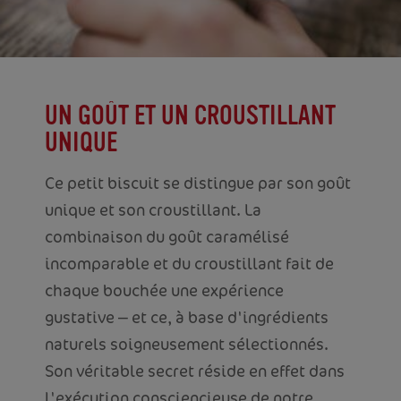
UN GOÛT ET UN CROUSTILLANT
UNIQUE
Ce petit biscuit se distingue par son goût
unique et son croustillant. La
combinaison du goût caramélisé
incomparable et du croustillant fait de
chaque bouchée une expérience
gustative ⎼ et ce, à base d'ingrédients
naturels soigneusement sélectionnés.
Son véritable secret réside en effet dans
l'exécution consciencieuse de notre