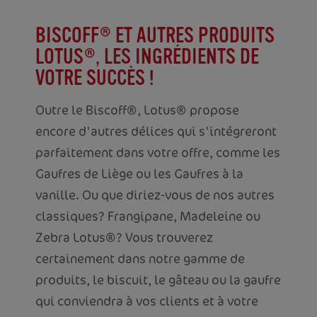
BISCOFF® ET AUTRES PRODUITS
LOTUS®, LES INGRÉDIENTS DE
VOTRE SUCCÈS !
Outre le Biscoff®, Lotus® propose
encore d'autres délices qui s'intégreront
parfaitement dans votre offre, comme les
Gaufres de Liège ou les Gaufres à la
vanille. Ou que diriez-vous de nos autres
classiques? Frangipane, Madeleine ou
Zebra Lotus®? Vous trouverez
certainement dans notre gamme de
produits, le biscuit, le gâteau ou la gaufre
qui conviendra à vos clients et à votre