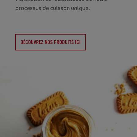
processus de cuisson unique.
DÉCOUVREZ NOS PRODUITS ICI