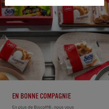
EN BONNE COMPAGNIE
En plus de Biscoff®, nous vous