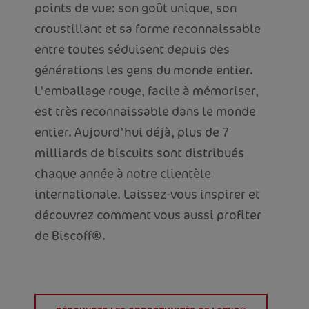
points de vue: son goût unique, son
croustillant et sa forme reconnaissable
entre toutes séduisent depuis des
générations les gens du monde entier.
L'emballage rouge, facile à mémoriser,
est très reconnaissable dans le monde
entier. Aujourd'hui déjà, plus de 7
milliards de biscuits sont distribués
chaque année à notre clientèle
internationale. Laissez-vous inspirer et
découvrez comment vous aussi profiter
de Biscoff®.