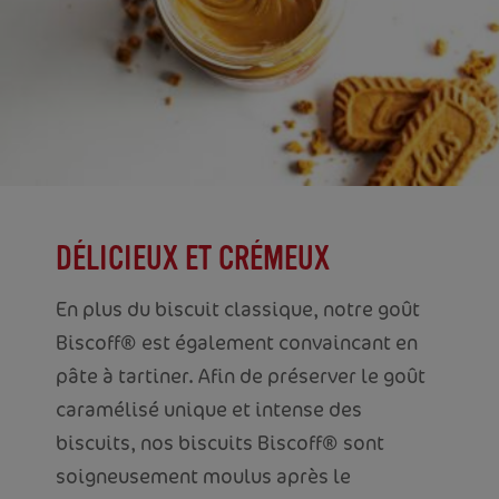
DÉLICIEUX ET CRÉMEUX
En plus du biscuit classique, notre goût
Biscoff® est également convaincant en
pâte à tartiner. Afin de préserver le goût
caramélisé unique et intense des
biscuits, nos biscuits Biscoff® sont
soigneusement moulus après le