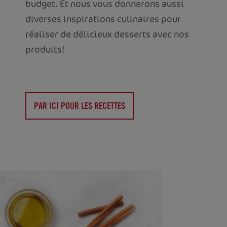
budget. Et nous vous donnerons aussi
diverses inspirations culinaires pour
réaliser de délicieux desserts avec nos
produits!
PAR ICI POUR LES RECETTES