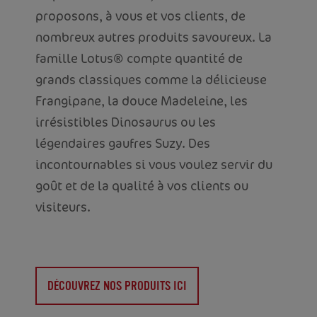
proposons, à vous et vos clients, de
nombreux autres produits savoureux. La
famille Lotus® compte quantité de
grands classiques comme la délicieuse
Frangipane, la douce Madeleine, les
irrésistibles Dinosaurus ou les
légendaires gaufres Suzy. Des
incontournables si vous voulez servir du
goût et de la qualité à vos clients ou
visiteurs.
DÉCOUVREZ NOS PRODUITS ICI