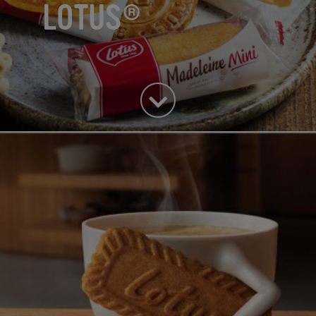
LOTUS®