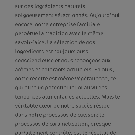
sur des ingrédients naturels
soigneusement sélectionnés. Aujourd'hui
encore, notre entreprise familiale
perpétue la tradition avec le même
savoir-faire. La sélection de nos
ingrédients est toujours aussi
consciencieuse et nous renonçons aux
arômes et colorants artificiels. En plus,
notre recette est même végétalienne, ce
qui offre un potentiel infini au vu des
tendances alimentaires actuelles. Mais le
véritable cœur de notre succès réside
dans notre processus de cuisson: le
processus de caramélisation, presque
parfaitement contrôlé, est le résultat de