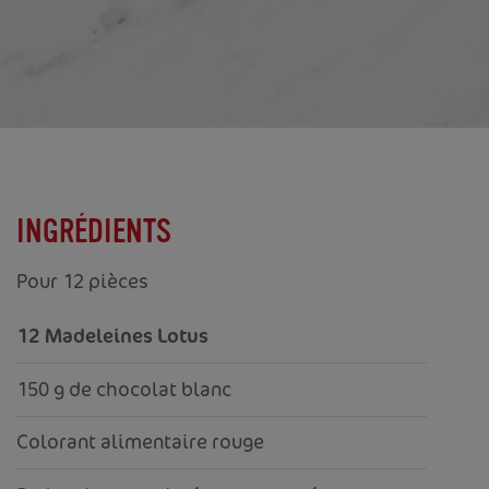
INGRÉDIENTS
Pour 12 pièces
12 Madeleines Lotus
150 g de chocolat blanc
Colorant alimentaire rouge