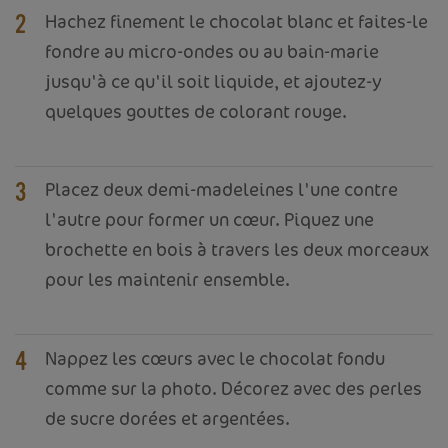
Hachez finement le chocolat blanc et faites-le
2
fondre au micro-ondes ou au bain-marie
jusqu'à ce qu'il soit liquide, et ajoutez-y
quelques gouttes de colorant rouge.
Placez deux demi-madeleines l'une contre
3
l'autre pour former un cœur. Piquez une
brochette en bois à travers les deux morceaux
pour les maintenir ensemble.
Nappez les cœurs avec le chocolat fondu
4
comme sur la photo. Décorez avec des perles
de sucre dorées et argentées.