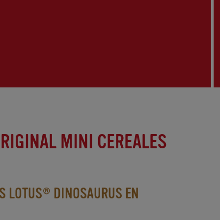
RIGINAL MINI CEREALES
ES LOTUS® DINOSAURUS EN