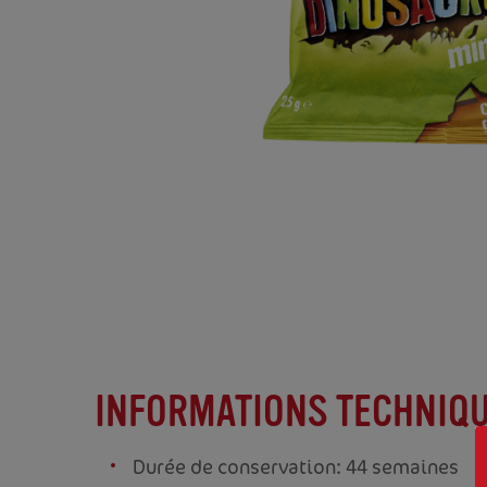
INFORMATIONS TECHNIQ
Durée de conservation: 44 semaines