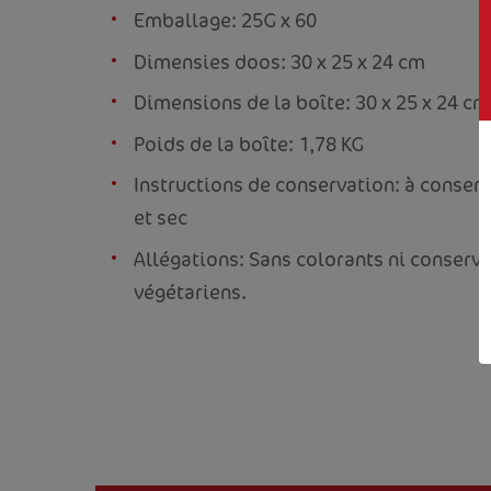
Emballage: 25G x 60
Dimensies doos: 30 x 25 x 24 cm
Dimensions de la boîte: 30 x 25 x 24 cm
Poids de la boîte: 1,78 KG
Instructions de conservation: à conserv
et sec
Allégations: Sans colorants ni conserv
végétariens.