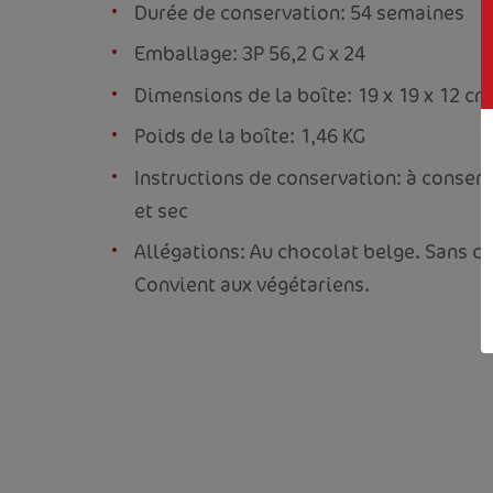
Durée de conservation: 54 semaines
Emballage: 3P 56,2 G x 24
Dimensions de la boîte: 19 x 19 x 12 cm
Poids de la boîte: 1,46 KG
Instructions de conservation: à conserv
et sec
Allégations: Au chocolat belge. Sans co
Convient aux végétariens.