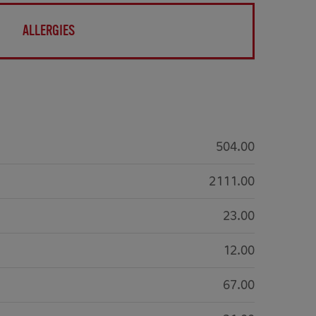
ALLERGIES
504.00
2111.00
23.00
12.00
67.00