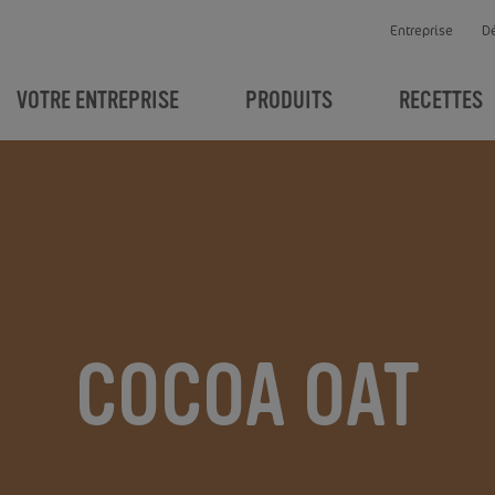
Entreprise
D
VOTRE ENTREPRISE
PRODUITS
RECETTES
COCOA OAT