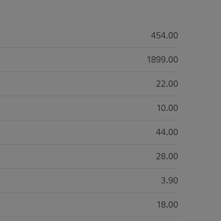
454.00
1899.00
22.00
10.00
44.00
28.00
3.90
18.00