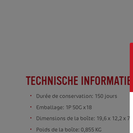
TECHNISCHE INFORMATIE
Durée de conservation: 150 jours
Emballage: 1P 50G x18
Dimensions de la boîte: 19,6 x 12,2 x 7
Poids de la boîte: 0,855 KG