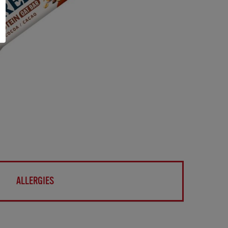
ALLERGIES