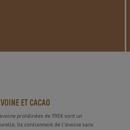
AVOINE ET CACAO
'avoine protéinées de TREK sont un
urelle. Ils contiennent de l'avoine sans