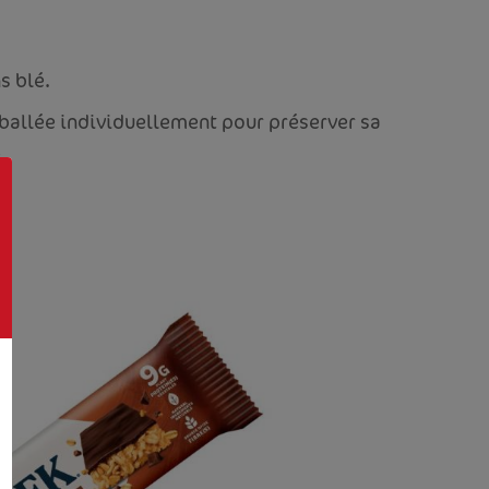
s blé.
ballée individuellement pour préserver sa
.