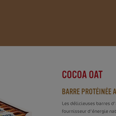
COCOA OAT
BARRE PROTÉINÉE 
Les délicieuses barres d
fournisseur d'énergie nat