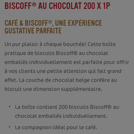
PRÉCÉDENT
SUIVANT
BISCOFF® AU CHOCOLAT 200 X 1P
CAFÉ & BISCOFF®, UNE EXPÉRIENCE
GUSTATIVE PARFAITE
Un pur plaisir à chaque bouchée! Cette boîte
pratique de biscuits Biscoff® au chocolat
emballés individuellement est parfaite pour offrir
à vos clients une petite attention qui fait grand
effet. La couche de chocolat belge confère au
biscuit une dimension supplémentaire.
La boîte contient 200 biscuits Biscoff® au
chocolat emballés individuellement.
Le compagnon idéal pour le café.