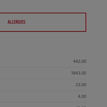
ALLERGIES
442.00
1843.00
23.00
4.00