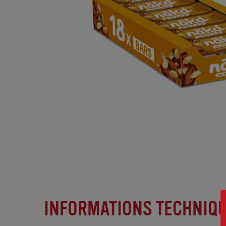
INFORMATIONS TECHNIQ