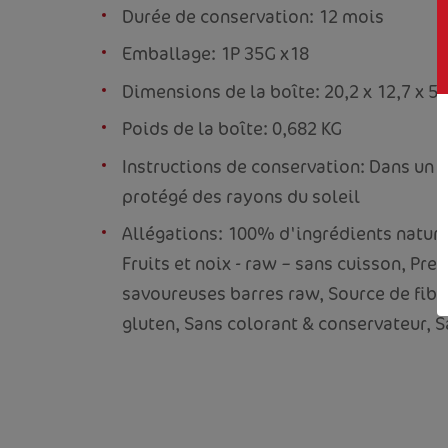
Durée de conservation: 12 mois
Emballage: 1P 35G x18
Dimensions de la boîte: 20,2 x 12,7 x 5
Poids de la boîte: 0,682 KG
Instructions de conservation: Dans un en
protégé des rayons du soleil
Allégations: 100% d'ingrédients nature
Fruits et noix - raw – sans cuisson, Pre
savoureuses barres raw, Source de fibr
gluten, Sans colorant & conservateur, Sa