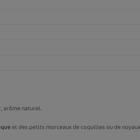
, arôme naturel.
coque
et des petits morceaux de coquilles ou de noyaux