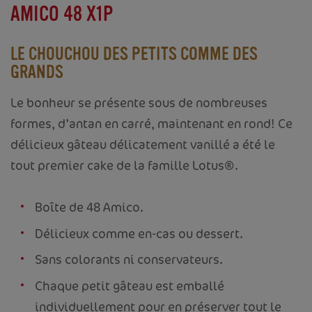
AMICO 48 X1P
LE CHOUCHOU DES PETITS COMME DES
GRANDS
Le bonheur se présente sous de nombreuses
formes, d’antan en carré, maintenant en rond! Ce
délicieux gâteau délicatement vanillé a été le
tout premier cake de la famille Lotus®.
Boîte de 48 Amico.
Délicieux comme en-cas ou dessert.
Sans colorants ni conservateurs.
Chaque petit gâteau est emballé
individuellement pour en préserver tout le